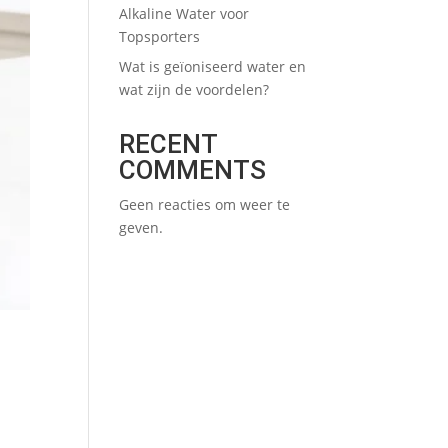
Alkaline Water voor
Topsporters
Wat is geïoniseerd water en
wat zijn de voordelen?
RECENT
COMMENTS
Geen reacties om weer te
geven.