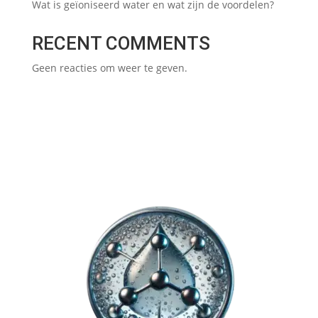
Wat is geïoniseerd water en wat zijn de voordelen?
RECENT COMMENTS
Geen reacties om weer te geven.